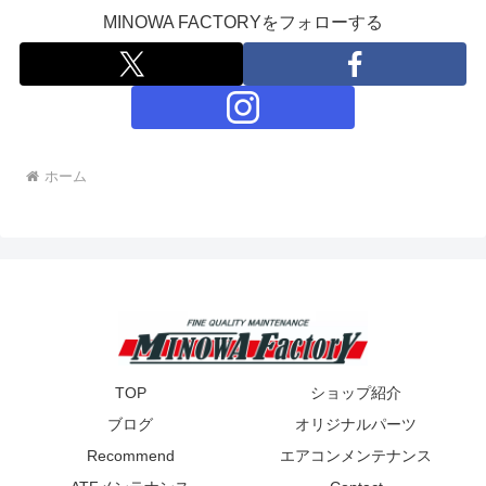
MINOWA FACTORYをフォローする
ホーム
TOP
ショップ紹介
ブログ
オリジナルパーツ
Recommend
エアコンメンテナンス