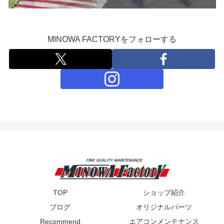
MINOWA FACTORYをフォローする
TOP
ショップ紹介
ブログ
オリジナルパーツ
Recommend
エアコンメンテナンス