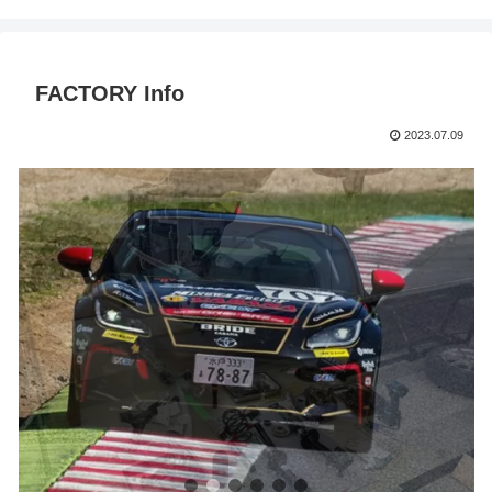
FACTORY Info
2023.07.09