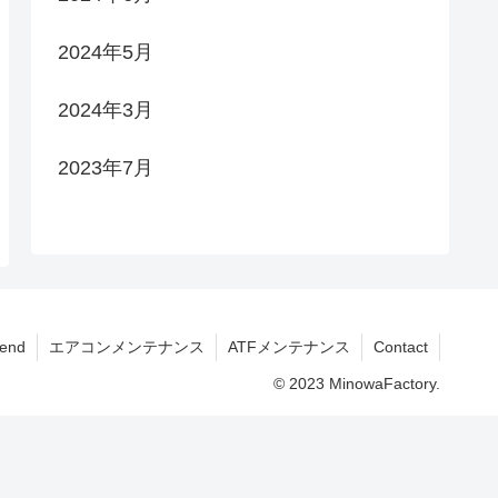
2024年5月
2024年3月
2023年7月
end
エアコンメンテナンス
ATFメンテナンス
Contact
© 2023 MinowaFactory.