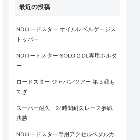
最近の投稿
NDロードスター オイルレベルゲージス
トッパー
NDロードスター SOLO 2 DL専用ホルダ
ー
ロードスター ジャパンツアー 第３戦も
てぎ
スーパー耐久 24時間耐久レース参戦
決勝
NDロードスター専用アクセルペダルカ