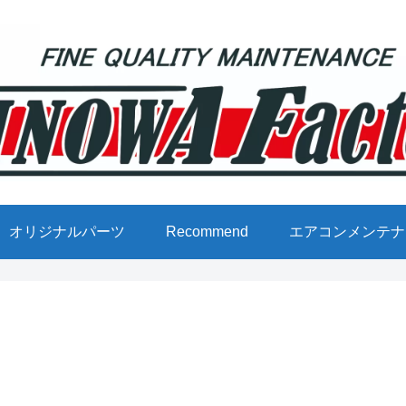
オリジナルパーツ
Recommend
エアコンメンテナ