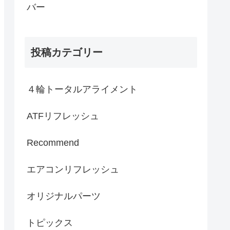
バー
投稿カテゴリー
４輪トータルアライメント
ATFリフレッシュ
Recommend
エアコンリフレッシュ
オリジナルパーツ
トピックス