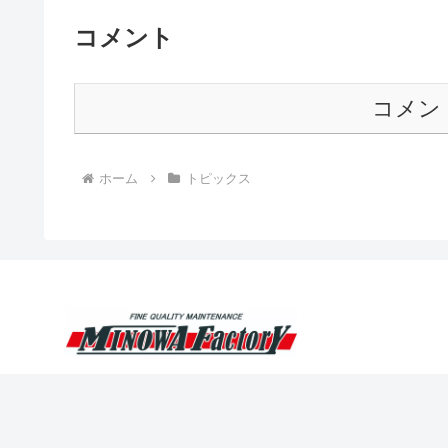
コメント
コメン
ホーム
トピックス