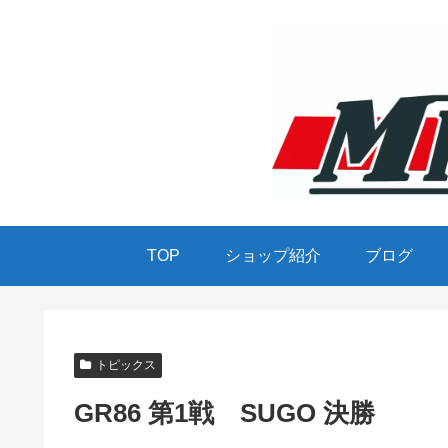
TOP
ショップ紹介
ブログ
トピックス
GR86 第1戦 SUGO 決勝