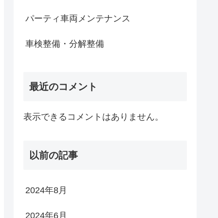
パーティ車両メンテナンス
車検整備・分解整備
最近のコメント
表示できるコメントはありません。
以前の記事
2024年8月
2024年6月