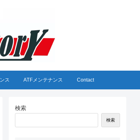
ンス
ATFメンテナンス
Contact
検索
検索