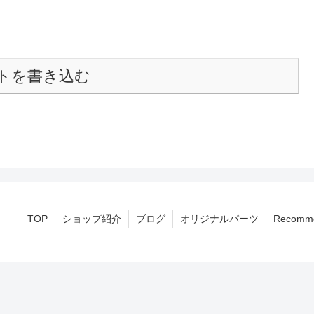
トを書き込む
TOP
ショップ紹介
ブログ
オリジナルパーツ
Recomm