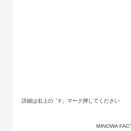
詳細は右上の「F」マーク押してください
MINOWA F