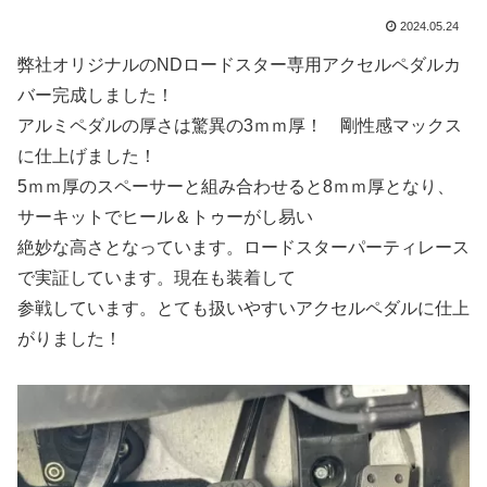
2024.05.24
弊社オリジナルのNDロードスター専用アクセルペダルカ
バー完成しました！
アルミペダルの厚さは驚異の3ｍｍ厚！ 剛性感マックス
に仕上げました！
5ｍｍ厚のスペーサーと組み合わせると8ｍｍ厚となり、
サーキットでヒール＆トゥーがし易い
絶妙な高さとなっています。ロードスターパーティレース
で実証しています。現在も装着して
参戦しています。とても扱いやすいアクセルペダルに仕上
がりました！