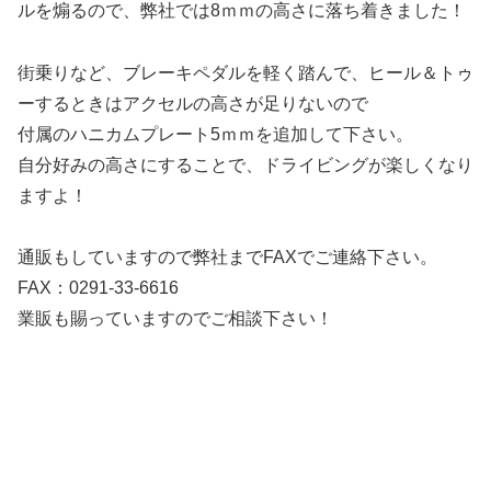
ルを煽るので、弊社では8ｍｍの高さに落ち着きました！
街乗りなど、ブレーキペダルを軽く踏んで、ヒール＆トゥ
ーするときはアクセルの高さが足りないので
付属のハニカムプレート5ｍｍを追加して下さい。
自分好みの高さにすることで、ドライビングが楽しくなり
ますよ！
通販もしていますので弊社までFAXでご連絡下さい。
FAX：0291-33-6616
業販も賜っていますのでご相談下さい！