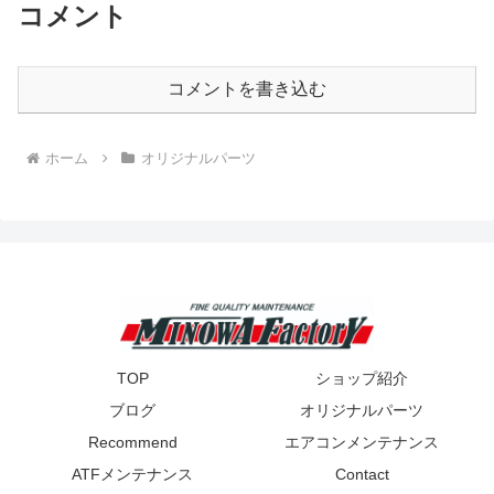
コメント
コメントを書き込む
ホーム
オリジナルパーツ
TOP
ショップ紹介
ブログ
オリジナルパーツ
Recommend
エアコンメンテナンス
ATFメンテナンス
Contact