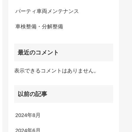
パーティ車両メンテナンス
車検整備・分解整備
最近のコメント
表示できるコメントはありません。
以前の記事
2024年8月
2024年6月