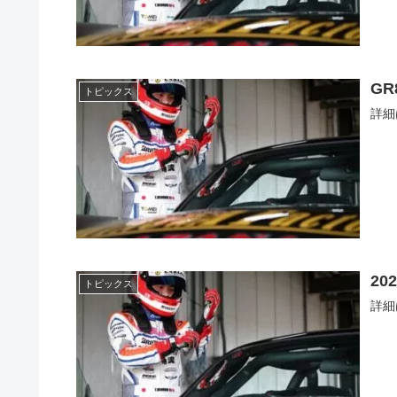
GR
トピックス
詳細
20
トピックス
詳細