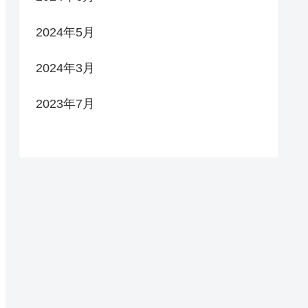
2024年5月
2024年3月
2023年7月