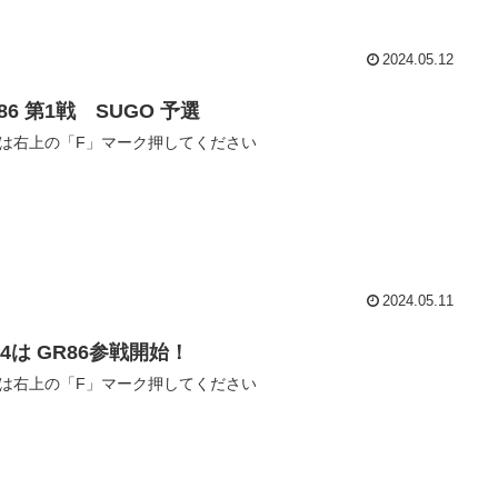
2024.05.12
86 第1戦 SUGO 予選
は右上の「F」マーク押してください
2024.05.11
24は GR86参戦開始！
は右上の「F」マーク押してください