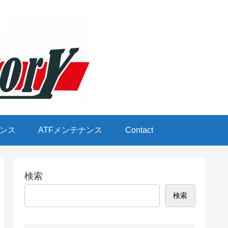
ンス
ATFメンテナンス
Contact
検索
検索