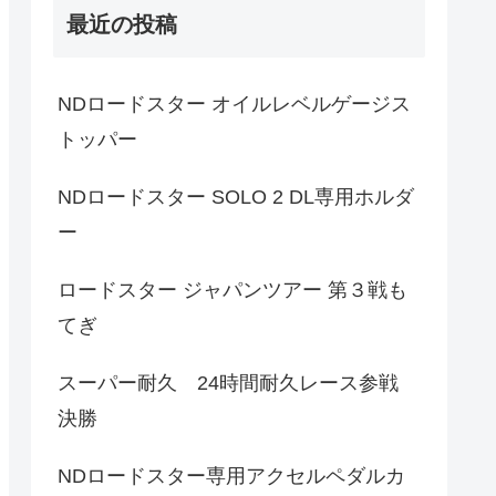
最近の投稿
NDロードスター オイルレベルゲージス
トッパー
NDロードスター SOLO 2 DL専用ホルダ
ー
ロードスター ジャパンツアー 第３戦も
てぎ
スーパー耐久 24時間耐久レース参戦
決勝
NDロードスター専用アクセルペダルカ