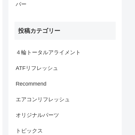
バー
投稿カテゴリー
４輪トータルアライメント
ATFリフレッシュ
Recommend
エアコンリフレッシュ
オリジナルパーツ
トピックス