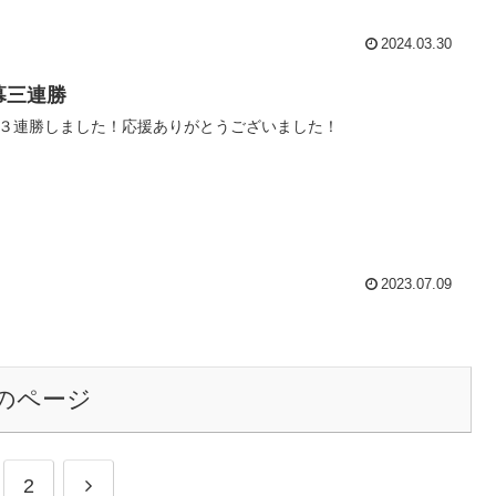
2024.03.30
幕三連勝
３連勝しました！応援ありがとうございました！
2023.07.09
のページ
次
2